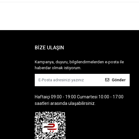
BİZE ULAŞIN
Kampanya, duyuru, bilgilendirmelerden e-posta ile
haberdar olmak istiyorum.
Gönder
Haftaiçi 09:00 - 19:00 Cumartesi 10:00 - 17:00
saatleri arasında ulaşabilirsiniz.