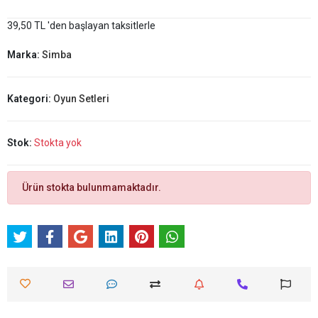
39,50 TL 'den başlayan taksitlerle
Marka:
Simba
Kategori:
Oyun Setleri
Stok:
Stokta yok
Ürün stokta bulunmamaktadır.