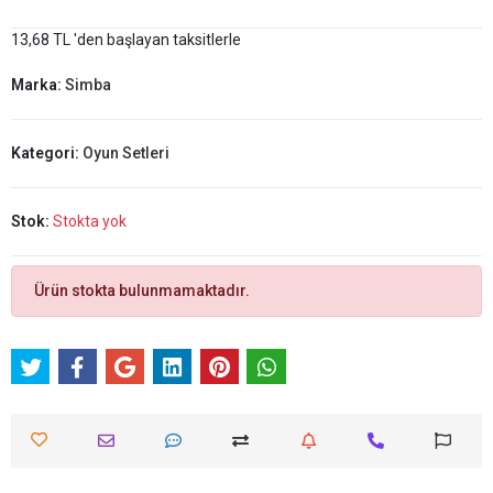
13,68 TL 'den başlayan taksitlerle
Marka:
Simba
Kategori:
Oyun Setleri
Stok:
Stokta yok
Ürün stokta bulunmamaktadır.