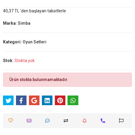
40,37 TL 'den başlayan taksitlerle
Marka:
Simba
Kategori:
Oyun Setleri
Stok:
Stokta yok
Ürün stokta bulunmamaktadır.