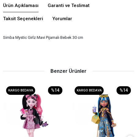
Ürün Açıklaması
Garanti ve Teslimat
Taksit Seçenekleri
Yorumlar
Simba Mystic Girlz Mavi Pijamalı Bebek 30 cm
Benzer Ürünler
%14
%14
KARGO BEDAVA
KARGO BEDAVA