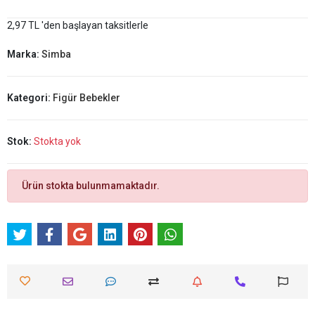
2,97 TL 'den başlayan taksitlerle
Marka:
Simba
Kategori:
Figür Bebekler
Stok:
Stokta yok
Ürün stokta bulunmamaktadır.