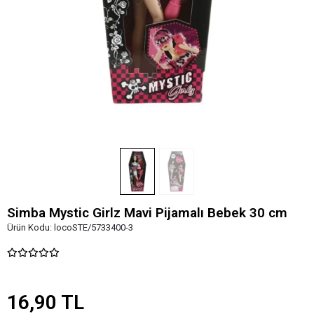
Simba Mystic Girlz Mavi Pijamalı Bebek 30 cm
Ürün Kodu:
locoSTE/5733400-3
16,90 TL