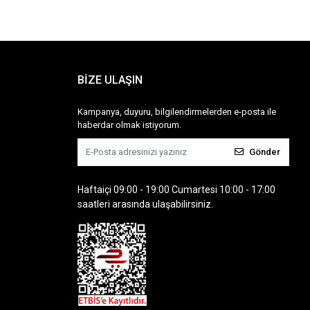
BİZE ULAŞIN
Kampanya, duyuru, bilgilendirmelerden e-posta ile
haberdar olmak istiyorum.
Gönder
Haftaiçi 09:00 - 19:00 Cumartesi 10:00 - 17:00
saatleri arasında ulaşabilirsiniz.