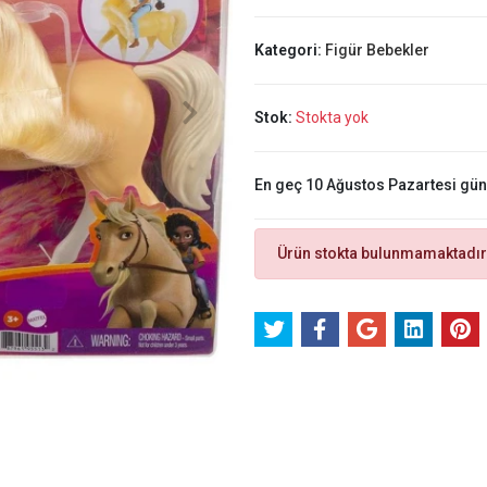
Kategori:
Figür Bebekler
Stok:
Stokta yok
En geç 10 Ağustos Pazartesi gü
Ürün stokta bulunmamaktadır