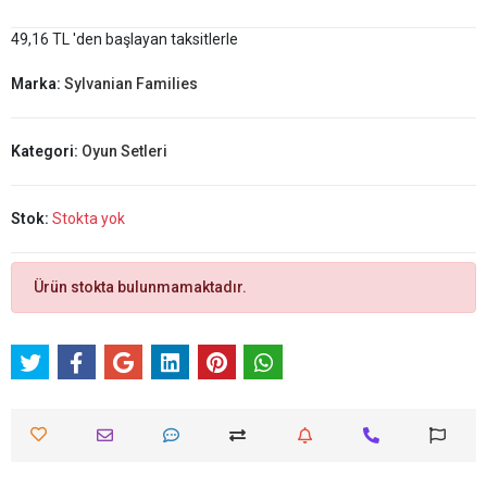
49,16 TL 'den başlayan taksitlerle
Marka:
Sylvanian Families
Kategori:
Oyun Setleri
Stok:
Stokta yok
Ürün stokta bulunmamaktadır.