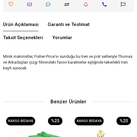
Ürün Açıklaması
Garanti ve Teslimat
Taksit Seçenekleri
Yorumlar
Minik makinistler, Fisher-Price'ın sunduğu bu tren ve pist setleriyle Thomas
ve Arkadaşları çizgi filmindeki favori karakterler eşliğinde tekerlekli tren
keyfi sürecek.
Benzer Ürünler
%25
%20
KARGO BEDAVA
KARGO BEDAVA