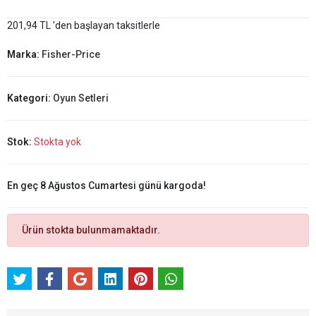
201,94 TL 'den başlayan taksitlerle
Marka:
Fisher-Price
Kategori:
Oyun Setleri
Stok:
Stokta yok
En geç 8 Ağustos Cumartesi günü kargoda!
Ürün stokta bulunmamaktadır.