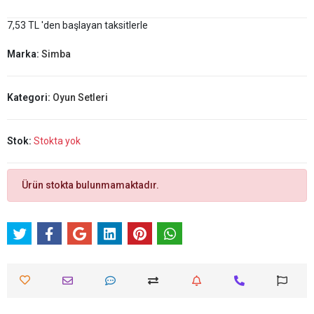
7,53 TL 'den başlayan taksitlerle
Marka:
Simba
Kategori:
Oyun Setleri
Stok:
Stokta yok
Ürün stokta bulunmamaktadır.