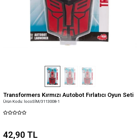
Transformers Kırmızı Autobot Fırlatıcı Oyun Seti
Ürün Kodu:
locoSİM/3113008-1
42,90 TL