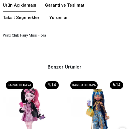
Ürün Açıklaması
Garanti ve Teslimat
Taksit Seçenekleri
Yorumlar
Winx Club Fairy Miss Flora
Benzer Ürünler
%14
%14
KARGO BEDAVA
KARGO BEDAVA