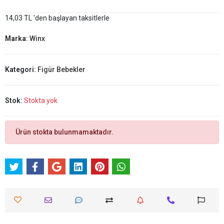
14,03 TL 'den başlayan taksitlerle
Marka:
Winx
Kategori:
Figür Bebekler
Stok:
Stokta yok
Ürün stokta bulunmamaktadır.