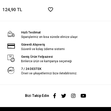
124,90 TL
Hızlı Teslimat
Siparişleriniz en kısa sürede elinize ulaşır.
Güvenli Alışveriş
Güvenli ve kolay ödeme sistemi
Geniş Ürün Yelpazesi
Binlerce ürün ve kampanya seçeneği
7 / 24 DESTEK
Öneri ve şikayetlerinizi bize iletebilirsiniz.
Bizi Takip Edin