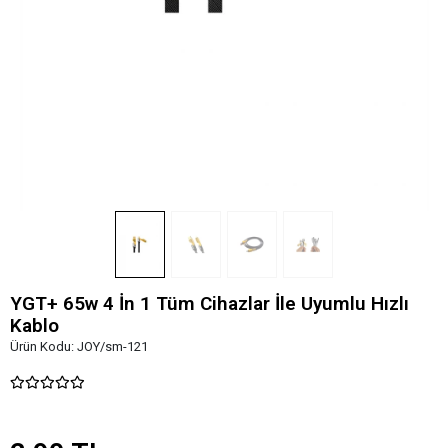
YGT+ 65w 4 İn 1 Tüm Cihazlar İle Uyumlu Hızlı
Kablo
Ürün Kodu:
JOY/sm-121