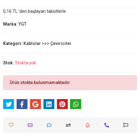
0,16 TL 'den başlayan taksitlerle
Marka:
YGT
Kategori:
Kablolar >>> Çeviriciler
Stok:
Stokta yok
Ürün stokta bulunmamaktadır.