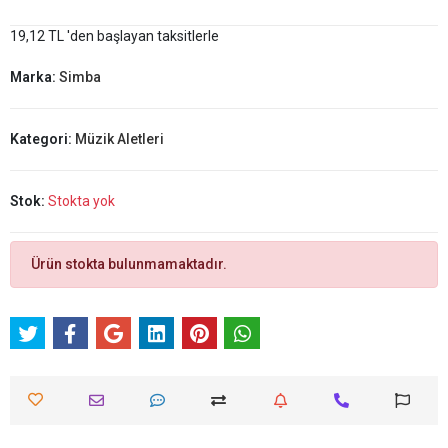
19,12 TL 'den başlayan taksitlerle
Marka:
Simba
Kategori:
Müzik Aletleri
Stok:
Stokta yok
Ürün stokta bulunmamaktadır.