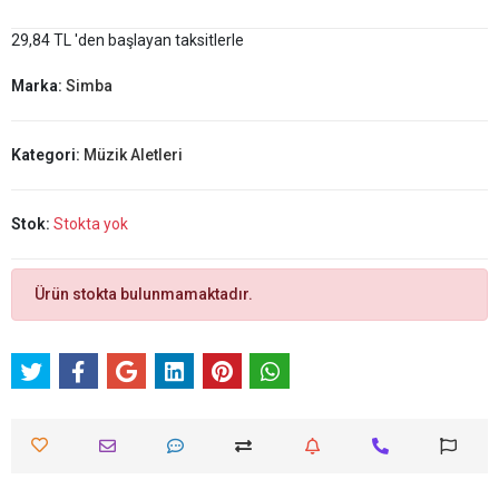
29,84 TL 'den başlayan taksitlerle
Marka:
Simba
Kategori:
Müzik Aletleri
Stok:
Stokta yok
Ürün stokta bulunmamaktadır.