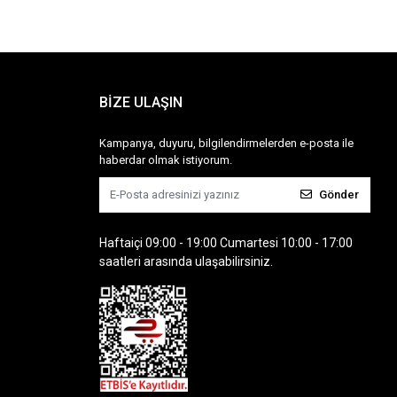
BİZE ULAŞIN
Kampanya, duyuru, bilgilendirmelerden e-posta ile
haberdar olmak istiyorum.
Gönder
Haftaiçi 09:00 - 19:00 Cumartesi 10:00 - 17:00
saatleri arasında ulaşabilirsiniz.