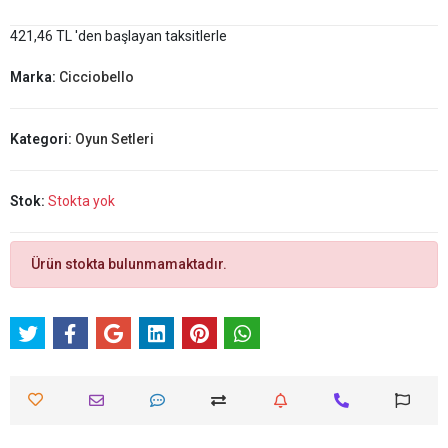
421,46 TL 'den başlayan taksitlerle
Marka:
Cicciobello
Kategori:
Oyun Setleri
Stok:
Stokta yok
Ürün stokta bulunmamaktadır.