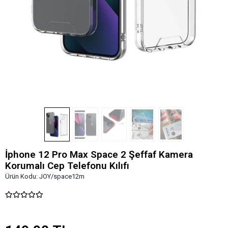
İphone 12 Pro Max Space 2 Şeffaf Kamera
Korumalı Cep Telefonu Kılıfı
Ürün Kodu:
JOY/space12m