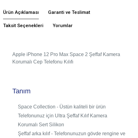
Ürün Açıklaması
Garanti ve Teslimat
Taksit Seçenekleri
Yorumlar
Apple iPhone 12 Pro Max Space 2 Şeffaf Kamera
Korumalı Cep Telefonu Kılıfı
Tanım
Space Collection - Üstün kaliteli bir ürün
Telefonunuz için Ultra Şeffaf Kılıf Kamera
Korumalı Sert Silikon
Şeffaf arka kılıf - Telefonunuzun gövde rengine ve