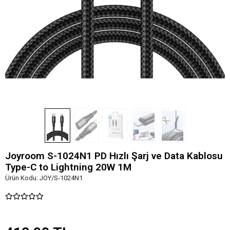
Joyroom S-1024N1 PD Hızlı Şarj ve Data Kablosu
Type-C to Lightning 20W 1M
Ürün Kodu:
JOY/S-1024N1