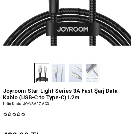
Joyroom Star-Light Series 3A Fast Şarj Data
Kablo (USB-C to Type-C)1.2m
Ürün Kodu:
JOY/SA27-AC3