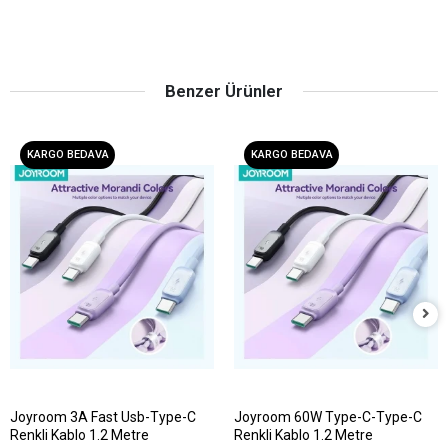
Benzer Ürünler
KARGO BEDAVA
KARGO BEDAVA
Joyroom 3A Fast Usb-Type-C
Joyroom 60W Type-C-Type-C
Renkli Kablo 1.2 Metre
Renkli Kablo 1.2 Metre