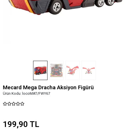
Mecard Mega Dracha Aksiyon Figürü
Ürün Kodu:
locoMAT/FWY67
199,90 TL