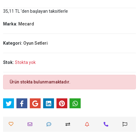
35,11 TL 'den başlayan taksitlerle
Marka:
Mecard
Kategori:
Oyun Setleri
Stok:
Stokta yok
Ürün stokta bulunmamaktadır.