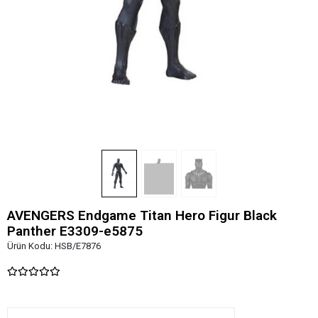
AVENGERS Endgame Titan Hero Figur Black
Panther E3309-e5875
Ürün Kodu:
HSB/E7876