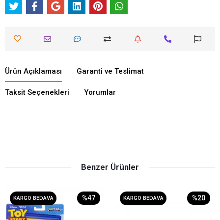
Ürün Açıklaması
Garanti ve Teslimat
Taksit Seçenekleri
Yorumlar
Benzer Ürünler
%47
%20
KARGO BEDAVA
KARGO BEDAVA