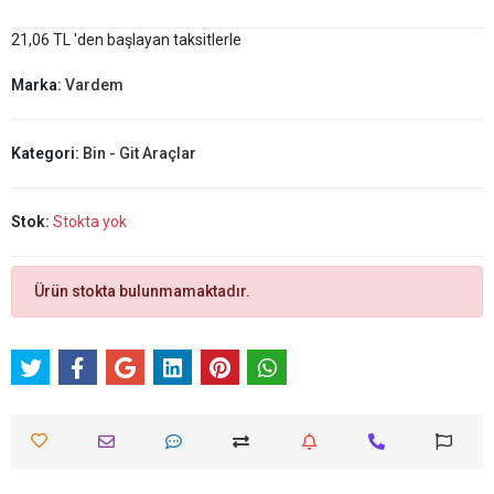
21,06 TL 'den başlayan taksitlerle
Marka:
Vardem
Kategori:
Bin - Git Araçlar
Stok:
Stokta yok
Ürün stokta bulunmamaktadır.