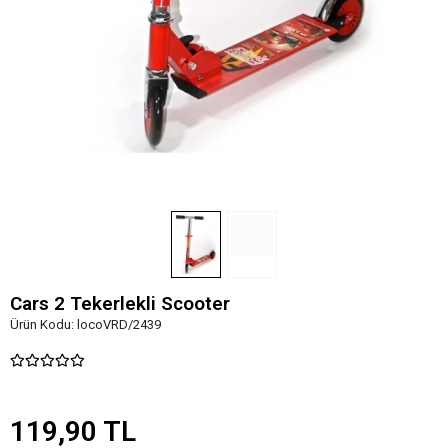
Cars 2 Tekerlekli Scooter
Ürün Kodu:
locoVRD/2439
119,90 TL