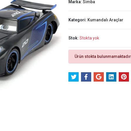
Marka:
Simba
Kategori:
Kumandalı Araçlar
Stok:
Stokta yok
Ürün stokta bulunmamaktadır