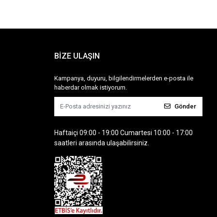
BİZE ULAŞIN
Kampanya, duyuru, bilgilendirmelerden e-posta ile
haberdar olmak istiyorum.
Gönder
Haftaiçi 09:00 - 19:00 Cumartesi 10:00 - 17:00
saatleri arasında ulaşabilirsiniz.