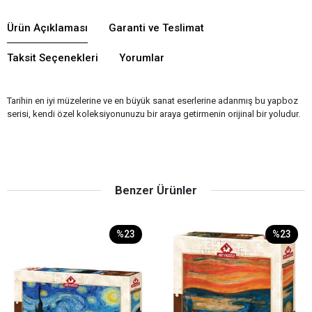
Ürün Açıklaması
Garanti ve Teslimat
Taksit Seçenekleri
Yorumlar
Tarihin en iyi müzelerine ve en büyük sanat eserlerine adanmış bu yapboz
serisi, kendi özel koleksiyonunuzu bir araya getirmenin orijinal bir yoludur.
Benzer Ürünler
%23
%23