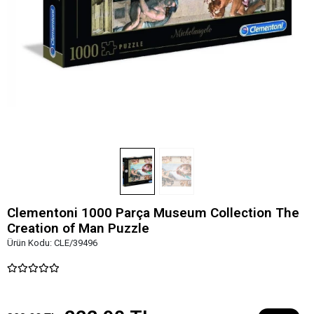
Clementoni 1000 Parça Museum Collection The
Creation of Man Puzzle
Ürün Kodu:
CLE/39496