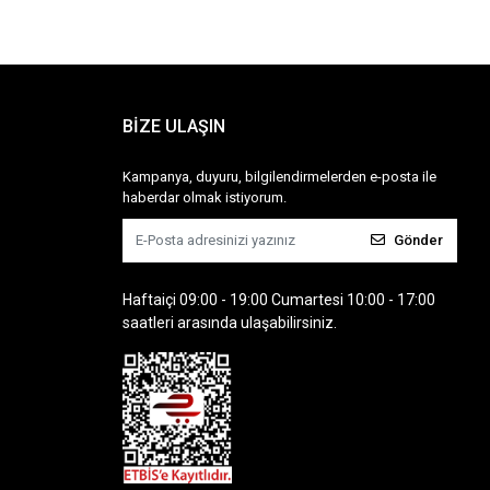
BİZE ULAŞIN
Kampanya, duyuru, bilgilendirmelerden e-posta ile
haberdar olmak istiyorum.
Gönder
Haftaiçi 09:00 - 19:00 Cumartesi 10:00 - 17:00
saatleri arasında ulaşabilirsiniz.