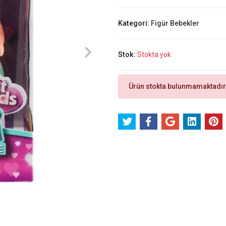
Kategori:
Figür Bebekler
Stok:
Stokta yok
Ürün stokta bulunmamaktadır