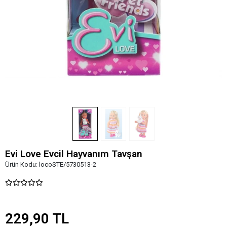
Evi Love Evcil Hayvanım Tavşan
Ürün Kodu:
locoSTE/5730513-2
229,90 TL