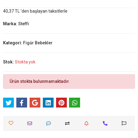
40,37 TL 'den başlayan taksitlerle
Marka:
Steffi
Kategori:
Figür Bebekler
Stok:
Stokta yok
Ürün stokta bulunmamaktadır.