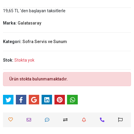
19,65 TL 'den başlayan taksitlerle
Marka:
Galatasaray
Kategori:
Sofra Servis ve Sunum
Stok:
Stokta yok
Ürün stokta bulunmamaktadır.