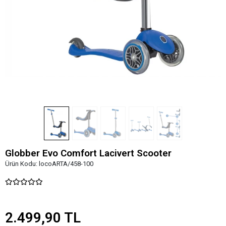
Globber Evo Comfort Lacivert Scooter
Ürün Kodu:
locoARTA/458-100
2.499,90 TL