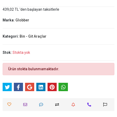
439,02 TL 'den başlayan taksitlerle
Marka:
Globber
Kategori:
Bin - Git Araçlar
Stok:
Stokta yok
Ürün stokta bulunmamaktadır.