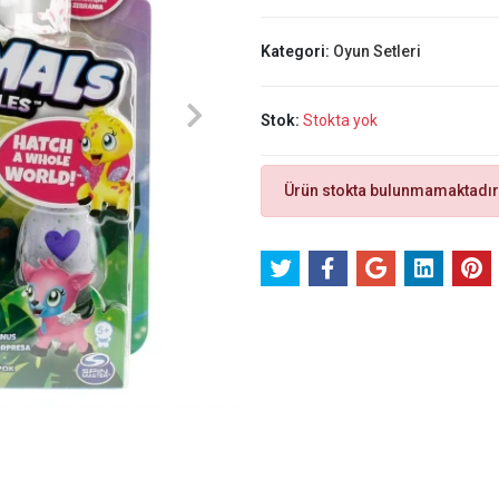
Kategori:
Oyun Setleri
Stok:
Stokta yok
Ürün stokta bulunmamaktadır