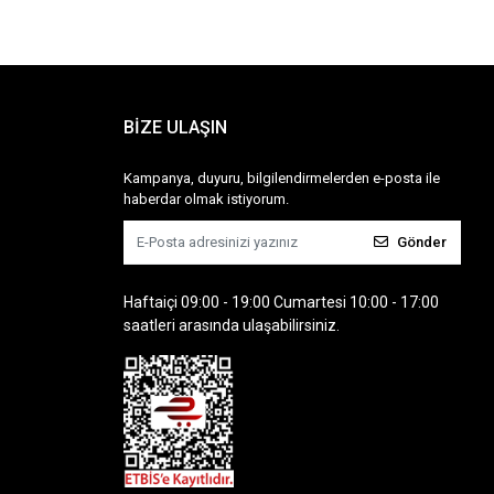
BİZE ULAŞIN
Kampanya, duyuru, bilgilendirmelerden e-posta ile
haberdar olmak istiyorum.
Gönder
Haftaiçi 09:00 - 19:00 Cumartesi 10:00 - 17:00
saatleri arasında ulaşabilirsiniz.