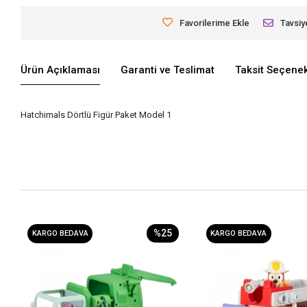
Favorilerime Ekle
Tavsiy
Ürün Açıklaması
Garanti ve Teslimat
Taksit Seçenek
Hatchimals Dörtlü Figür Paket Model 1
%25
KARGO BEDAVA
KARGO BEDAVA