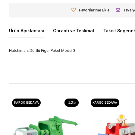
Favorilerime Ekle
Tavsiy
Ürün Açıklaması
Garanti ve Teslimat
Taksit Seçenek
Hatchimals Dörtlü Figür Paket Model 3
%25
KARGO BEDAVA
KARGO BEDAVA