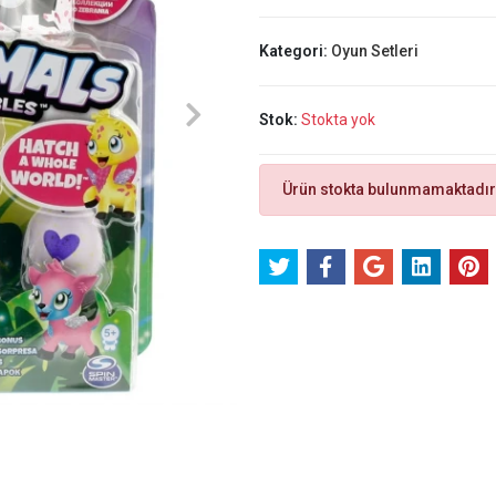
Kategori:
Oyun Setleri
Stok:
Stokta yok
Ürün stokta bulunmamaktadır