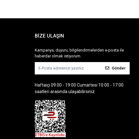
BİZE ULAŞIN
Kampanya, duyuru, bilgilendirmelerden e-posta ile
haberdar olmak istiyorum.
Gönder
Haftaiçi 09:00 - 19:00 Cumartesi 10:00 - 17:00
saatleri arasında ulaşabilirsiniz.