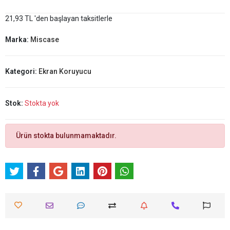
21,93 TL 'den başlayan taksitlerle
Marka:
Miscase
Kategori:
Ekran Koruyucu
Stok:
Stokta yok
Ürün stokta bulunmamaktadır.