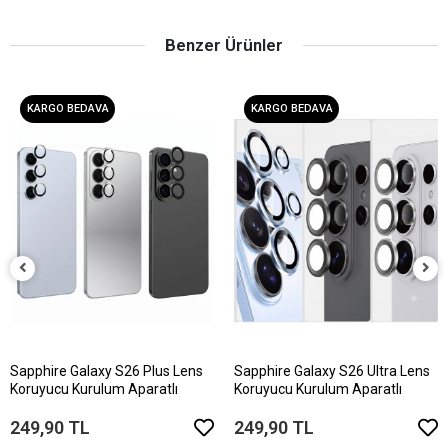
Benzer Ürünler
KARGO BEDAVA
KARGO BEDAVA
Sapphire Galaxy S26 Plus Lens
Sapphire Galaxy S26 Ultra Lens
Koruyucu Kurulum Aparatlı
Koruyucu Kurulum Aparatlı
249,90 TL
249,90 TL