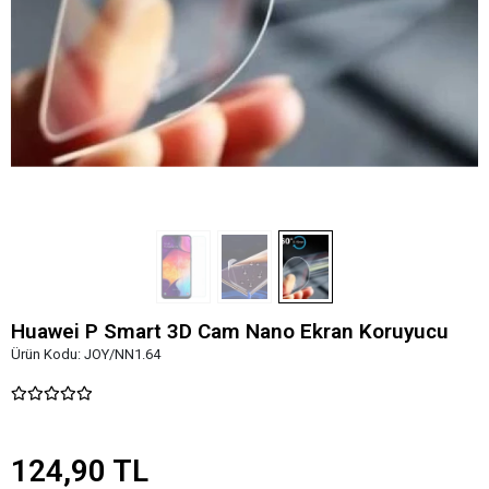
Huawei P Smart 3D Cam Nano Ekran Koruyucu
Ürün Kodu:
JOY/NN1.64
124,90 TL