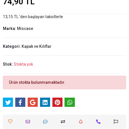
74,90 TL
13,15 TL 'den başlayan taksitlerle
Marka:
Miscase
Kategori:
Kapak ve Kılıflar
Stok:
Stokta yok
Ürün stokta bulunmamaktadır.