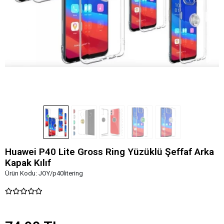
Huawei P40 Lite Gross Ring Yüzüklü Şeffaf Arka
Kapak Kılıf
Ürün Kodu:
JOY/p40litering