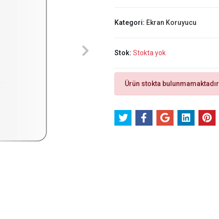
Kategori:
Ekran Koruyucu
Stok:
Stokta yok
Ürün stokta bulunmamaktadır