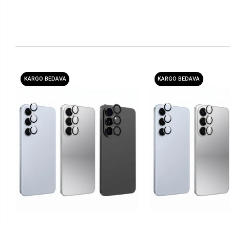
KARGO BEDAVA
KARGO BEDAVA