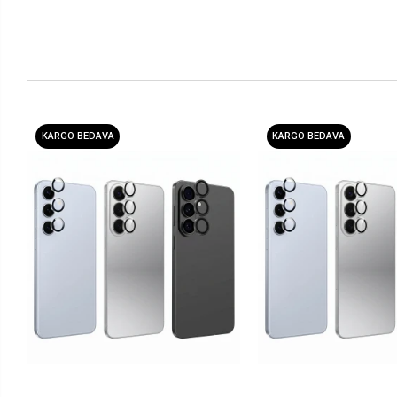
KARGO BEDAVA
KARGO BEDAVA