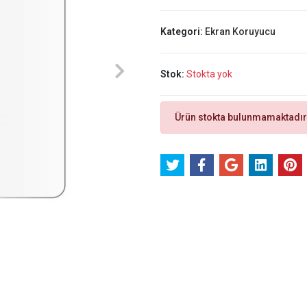
Kategori:
Ekran Koruyucu
Stok:
Stokta yok
Ürün stokta bulunmamaktadır