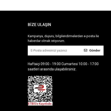
BİZE ULAŞIN
Kampanya, duyuru, bilgilendirmelerden e-posta ile
haberdar olmak istiyorum.
Gönder
Haftaiçi 09:00 - 19:00 Cumartesi 10:00 - 17:00
saatleri arasında ulaşabilirsiniz.