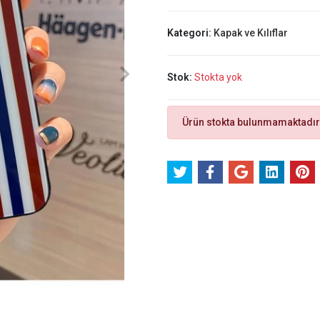
Kategori:
Kapak ve Kılıflar
Stok:
Stokta yok
Ürün stokta bulunmamaktadır