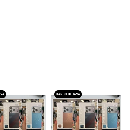
AVA
KARGO BEDAVA