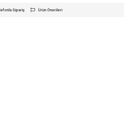
lefonla Sipariş
Ürün Önerileri