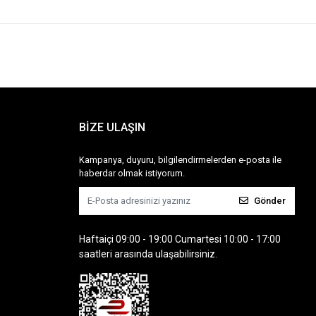
BİZE ULAŞIN
Kampanya, duyuru, bilgilendirmelerden e-posta ile
haberdar olmak istiyorum.
Gönder
Haftaiçi 09:00 - 19:00 Cumartesi 10:00 - 17:00
saatleri arasında ulaşabilirsiniz.