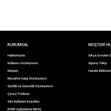
KURUMSAL
MÜŞTERİ H
Hakkımızda
Sıkça Sorulan S
Kullanıcı Sözleşmesi
Sipariş Takip
İletişim
Havale Bildiriml
Mesafeli Satış Sözleşmesi
Gizlilik ve Güvenlik Sözleşmesi
Çerez Potikası
Site Kullanım Koşulları
KVKK Aydınlatma Metni