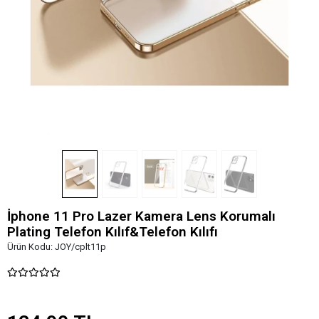
İphone 11 Pro Lazer Kamera Lens Korumalı
Plating Telefon Kılıf&Telefon Kılıfı
Ürün Kodu:
JOY/cplt11p