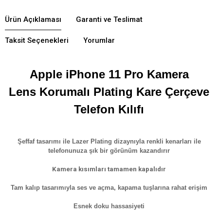
Ürün Açıklaması
Garanti ve Teslimat
Taksit Seçenekleri
Yorumlar
Apple iPhone 11 Pro Kamera
Lens Korumalı Plating Kare Çerçeve
Telefon Kılıfı
Şeffaf tasarımı ile Lazer Plating dizaynıyla renkli kenarları ile
telefonunuza şık bir görünüm kazandırır
Kamera kısımları tamamen kapalıdır
Tam kalıp tasarımıyla ses ve açma, kapama tuşlarına rahat erişim
Esnek doku hassasiyeti