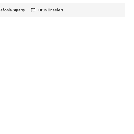
lefonla Sipariş
Ürün Önerileri