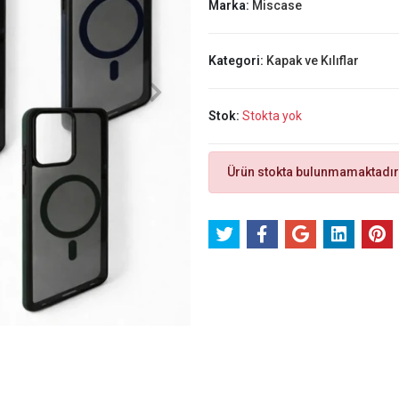
Marka:
Miscase
Kategori:
Kapak ve Kılıflar
Stok:
Stokta yok
Ürün stokta bulunmamaktadır