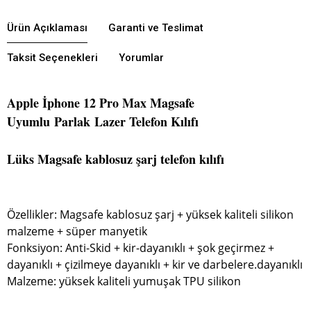
Ürün Açıklaması
Garanti ve Teslimat
Taksit Seçenekleri
Yorumlar
Apple İphone 12 Pro Max Magsafe
Uyumlu Parlak Lazer Telefon Kılıfı
Lüks Magsafe kablosuz şarj telefon kılıfı
Özellikler: Magsafe kablosuz şarj + yüksek kaliteli silikon
malzeme + süper manyetik
Fonksiyon: Anti-Skid + kir-dayanıklı + şok geçirmez +
dayanıklı + çizilmeye dayanıklı + kir ve darbelere.dayanıklı
Malzeme: yüksek kaliteli yumuşak TPU silikon