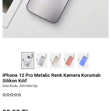
iPhone 12 Pro Metalic Renk Kamera Korumalı
Silikon Kılıf
Ürün Kodu:
JOY/mtlc12p