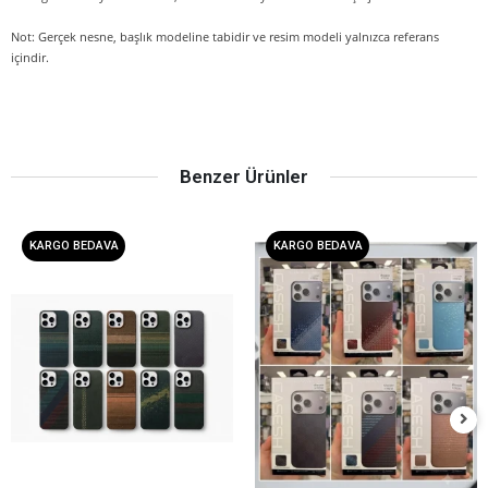
Not: Gerçek nesne, başlık modeline tabidir ve resim modeli yalnızca referans
içindir.
Benzer Ürünler
KARGO BEDAVA
KARGO BEDAVA