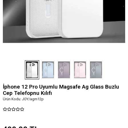
İphone 12 Pro Uyumlu Magsafe Ag Glass Buzlu
Cep Telefopnu Kılıfı
Ürün Kodu:
JOY/agm12p