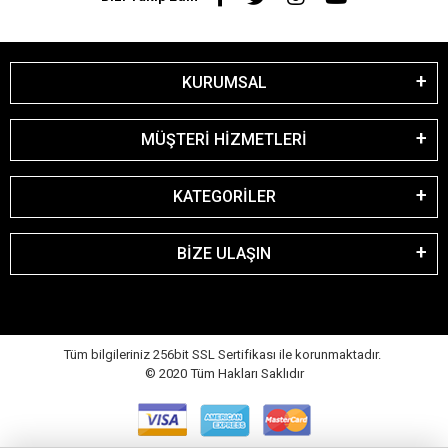
KURUMSAL
MÜŞTERİ HİZMETLERİ
KATEGORİLER
BİZE ULAŞIN
Tüm bilgileriniz 256bit SSL Sertifikası ile korunmaktadır.
© 2020
Tüm Hakları Saklıdır