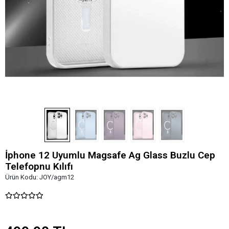
İphone 12 Uyumlu Magsafe Ag Glass Buzlu Cep
Telefopnu Kılıfı
Ürün Kodu:
JOY/agm12