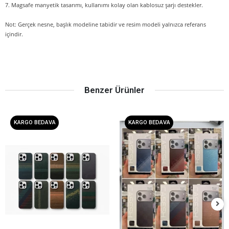
7. Magsafe manyetik tasarımı, kullanımı kolay olan kablosuz şarjı destekler.
Not: Gerçek nesne, başlık modeline tabidir ve resim modeli yalnızca referans
içindir.
Benzer Ürünler
KARGO BEDAVA
KARGO BEDAVA