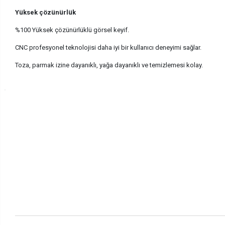
Yüksek çözünürlük
%100 Yüksek çözünürlüklü görsel keyif.
CNC profesyonel teknolojisi daha iyi bir kullanıcı deneyimi sağlar.
Toza, parmak izine dayanıklı, yağa dayanıklı ve temizlemesi kolay.