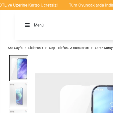
Üzerine Kargo Ücretsiz!
Tüm Oyuncaklarda İndirim Fırs
Menü
Ana Sayfa
Elektronik
Cep Telefonu Aksesuarları
Ekran Koru