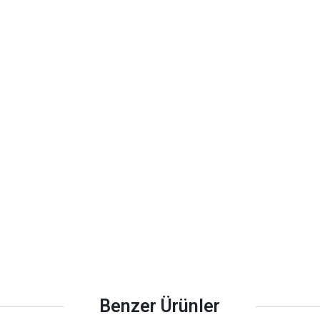
Benzer Ürünler