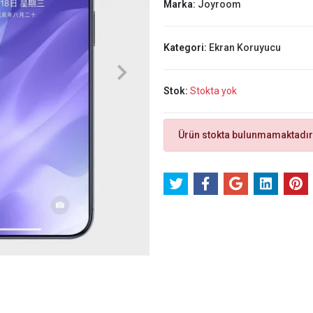
Marka:
Joyroom
Kategori:
Ekran Koruyucu
Stok:
Stokta yok
Ürün stokta bulunmamaktadır