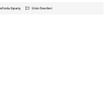
lefonla Sipariş
Ürün Önerileri