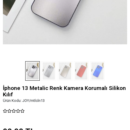
İphone 13 Metalic Renk Kamera Korumalı Silikon
Kılıf
Ürün Kodu:
JOY/mtlcln13