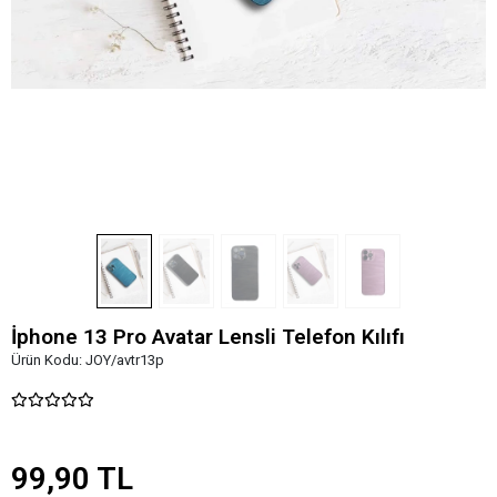
İphone 13 Pro Avatar Lensli Telefon Kılıfı
Ürün Kodu:
JOY/avtr13p
99,90 TL