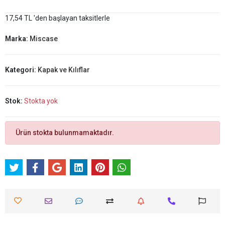
17,54 TL 'den başlayan taksitlerle
Marka:
Miscase
Kategori:
Kapak ve Kılıflar
Stok:
Stokta yok
Ürün stokta bulunmamaktadır.