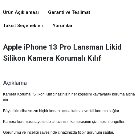
Ürün Açıklaması
Garanti ve Teslimat
Taksit Seçenekleri
Yorumlar
Apple iPhone 13 Pro Lansman Likid
Silikon Kamera Korumalı Kılıf
Açıklama
Kamera Korumalı Silikon Kılıf cihazınızın her köşesini kavrayarak koruma altına
alır.
Böylelikle cihazınızın hiçbir kenarı açıkta kalmaz ve full koruma sağlar.
Kamera koruması sayesinde cihazınızın kamerasının çizilmesini engeller.
Görünümü ve inceliği sayesinde cihazınızda fit bir görünüm sağlar.