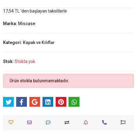
17,54 TL 'den başlayan taksitlerle
Marka:
Miscase
Kategori:
Kapak ve Kılıflar
Stok:
Stokta yok
Ürün stokta bulunmamaktadır.