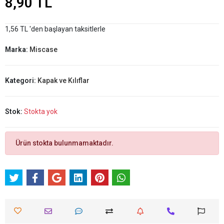
8,90 TL
1,56 TL 'den başlayan taksitlerle
Marka:
Miscase
Kategori:
Kapak ve Kılıflar
Stok:
Stokta yok
Ürün stokta bulunmamaktadır.