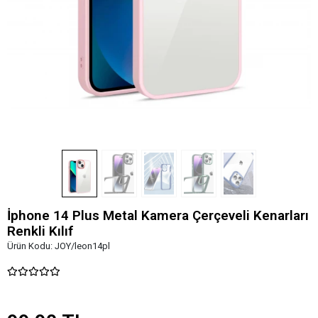
İphone 14 Plus Metal Kamera Çerçeveli Kenarları
Renkli Kılıf
Ürün Kodu:
JOY/leon14pl