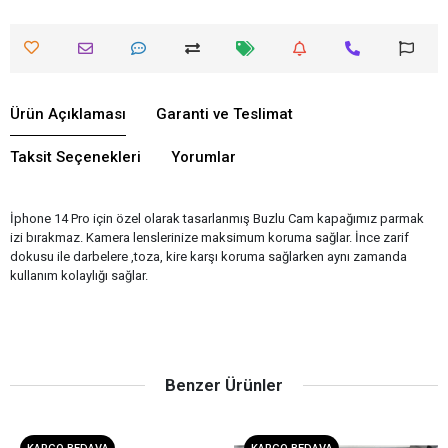
Ürün Açıklaması
Garanti ve Teslimat
Taksit Seçenekleri
Yorumlar
İphone 14 Pro için özel olarak tasarlanmış Buzlu Cam kapağımız parmak
izi bırakmaz. Kamera lenslerinize maksimum koruma sağlar. İnce zarif
dokusu ile darbelere ,toza, kire karşı koruma sağlarken aynı zamanda
kullanım kolaylığı sağlar.
Benzer Ürünler