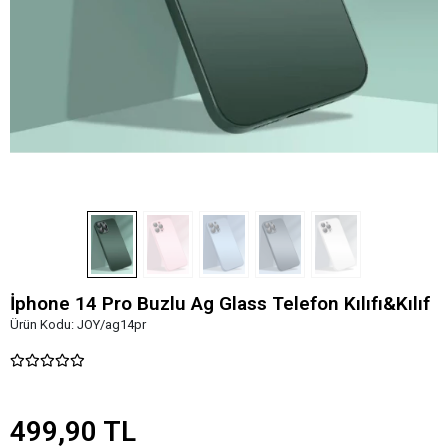
İphone 14 Pro Buzlu Ag Glass Telefon Kılıfı&Kılıf
Ürün Kodu:
JOY/ag14pr
499,90 TL